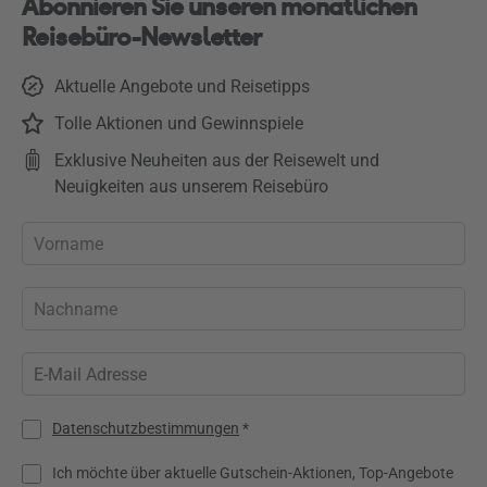
Abonnieren Sie unseren monatlichen
Reisebüro-Newsletter
Aktuelle Angebote und Reisetipps
Tolle Aktionen und Gewinnspiele
Exklusive Neuheiten aus der Reisewelt und
Neuigkeiten aus unserem Reisebüro
Datenschutzbestimmungen
*
Ich möchte über aktuelle Gutschein-Aktionen, Top-Angebote