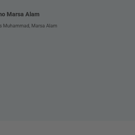
fino Marsa Alam
Ras Muhammad, Marsa Alam