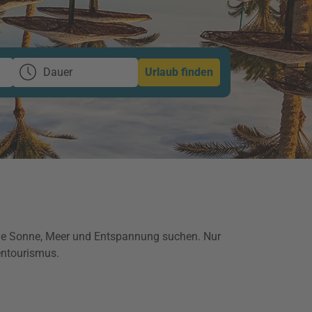
Dauer
Urlaub finden
 die Sonne, Meer und Entspannung suchen. Nur
entourismus.