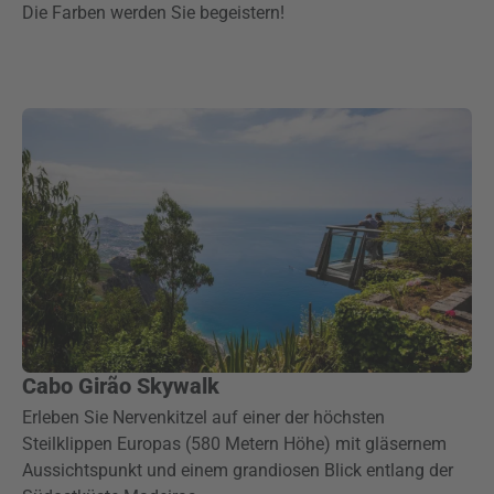
Die Farben werden Sie begeistern!
Cabo Girão Skywalk
Erleben Sie Nervenkitzel auf einer der höchsten
Steilklippen Europas (580 Metern Höhe) mit gläsernem
Aussichtspunkt und einem grandiosen Blick entlang der