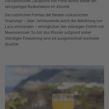
Die natürlichen Lavapools von Porto Moniz bieten ein
einzigartiges Badeerlebnis im Atlantik.
Die natürlichen Formen der Becken vulkanischen
Ursprungs – über Jahrtausende durch die Abkühlung von
Lava entstanden – ermöglichen den ständigen Eintritt von
Meereswasser. So hat das Wasser aufgrund seiner
ständigen Erneuerung eine als ausgezeichnet erachtete
Qualität.