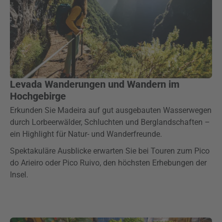
Levada Wanderungen und Wandern im
Hochgebirge
Erkunden Sie Madeira auf gut ausgebauten Wasserwegen
durch Lorbeerwälder, Schluchten und Berglandschaften –
ein Highlight für Natur- und Wanderfreunde.
Spektakuläre Ausblicke erwarten Sie bei Touren zum Pico
do Arieiro oder Pico Ruivo, den höchsten Erhebungen der
Insel.