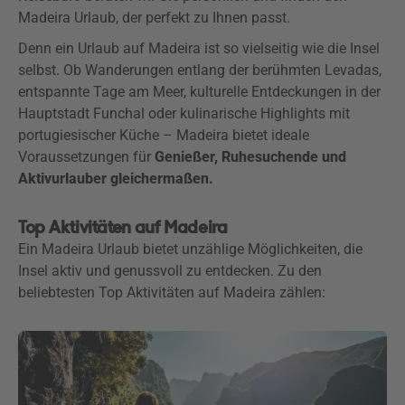
Madeira Urlaub, der perfekt zu Ihnen passt.
Denn ein Urlaub auf Madeira ist so vielseitig wie die Insel
selbst. Ob Wanderungen entlang der berühmten Levadas,
entspannte Tage am Meer, kulturelle Entdeckungen in der
Hauptstadt Funchal oder kulinarische Highlights mit
portugiesischer Küche – Madeira bietet ideale
Voraussetzungen für
Genießer, Ruhesuchende und
Aktivurlauber gleichermaßen.
Top Aktivitäten auf Madeira
Ein Madeira Urlaub bietet unzählige Möglichkeiten, die
Insel aktiv und genussvoll zu entdecken. Zu den
beliebtesten Top Aktivitäten auf Madeira zählen: