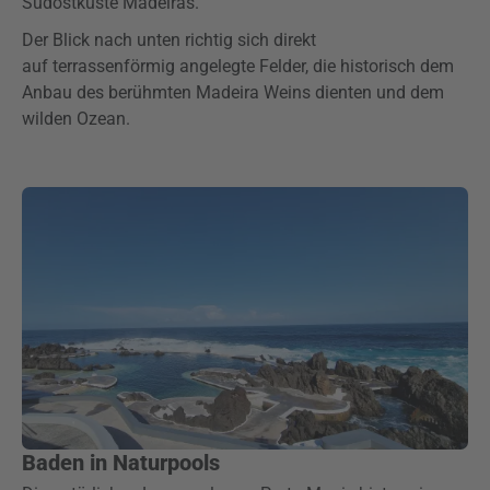
Südostküste Madeiras.
Der Blick nach unten richtig sich direkt
auf terrassenförmig angelegte Felder, die historisch dem
Anbau des berühmten Madeira Weins dienten und dem
wilden Ozean.
Baden in Naturpools