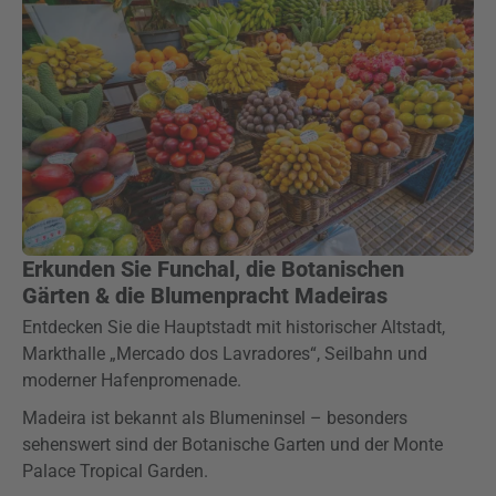
Erkunden Sie Funchal, die Botanischen
Gärten & die Blumenpracht Madeiras
Entdecken Sie die Hauptstadt mit historischer Altstadt,
Markthalle „Mercado dos Lavradores“, Seilbahn und
moderner Hafenpromenade.
Madeira ist bekannt als Blumeninsel – besonders
sehenswert sind der Botanische Garten und der Monte
Palace Tropical Garden.