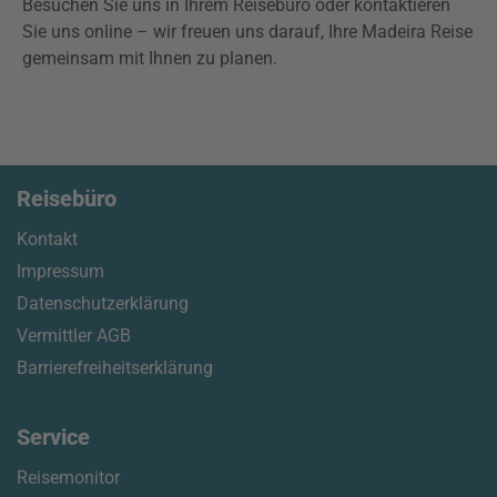
Besuchen Sie uns in Ihrem Reisebüro oder kontaktieren
Sie uns online – wir freuen uns darauf, Ihre Madeira Reise
gemeinsam mit Ihnen zu planen.
Reisebüro
Kontakt
Impressum
Datenschutzerklärung
Vermittler AGB
Barrierefreiheitserklärung
Service
Reisemonitor