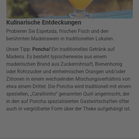
Kulinarische Entdeckungen
Probieren Sie Espetada, frischen Fisch und den
berühmten Madeirawein in traditionellen Lokalen.
Unser Tipp:
Poncha!
Ein traditionelles Getränk auf
Madeira. Es besteht typischerweise aus einem
madeirischen Brand aus Zuckerrohrsaft, Bienenhonig
oder Rohrzucker und einheimischen Orangen und/oder
Zitronen in einem wechselnden Mischungsverhältnis von
etwa einem Drittel. Die Poncha wird traditionell mit einem
speziellen, „Caralhinho“ genannten Quirl angemischt, der
in den auf Poncha spezialisierten Gastwirtschaften öfter
auch in vergrößerter Form über der Theke aufgehängt ist.