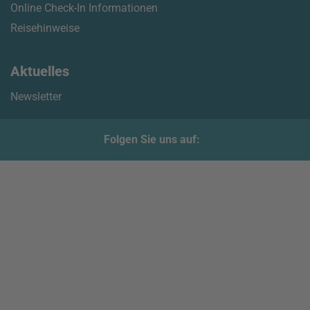
Online Check-In Informationen
Reisehinweise
Aktuelles
Newsletter
Folgen Sie uns auf: